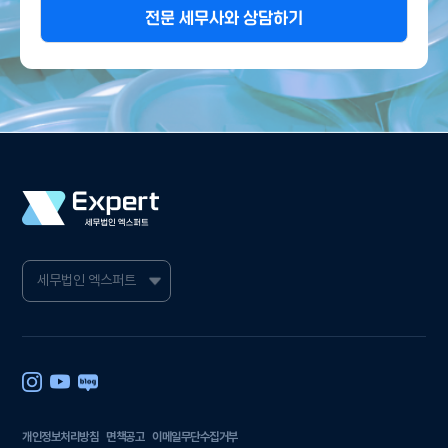
전문 세무사와 상담하기
개인정보처리방침
면책공고
이메일무단수집거부