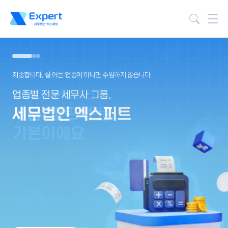
검색
죄송합니다, 잘 아는 업종이 아니면 수임하지 않습니다.
업종별 전문 세무사 그룹,
세무법인 엑스퍼트