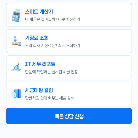
스마트 계산기
내 세금은 얼마일까?
바로 계산하기
기장료 조회
우리 회사 기장료는?
즉시 조회하기
IT 세무 리포트
한눈에 확인하는
실시간 세금 현황
세금대왕 칼럼
한글처럼 쉽게 배우는
세금 상식
빠른 상담 신청