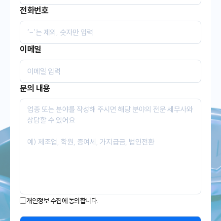
전화번호
이메일
문의 내용
개인정보 수집에 동의합니다.