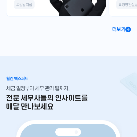
#강남지점
#경영컨설
더보기
월간 엑스퍼트
세금 일정부터 세무 관리 팁까지,
전문 세무사들의 인사이트를
매달 만나보세요