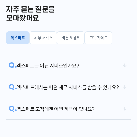
자주 묻는 질문을
모아봤어요
엑스퍼트
세무 서비스
비용 & 결제
고객 가이드
Q.
엑스퍼트는 어떤 서비스인가요?
Q.
엑스퍼트에서는 어떤 세무 서비스를 받을 수 있나요?
Q.
엑스퍼트 고객에겐 어떤 혜택이 있나요?