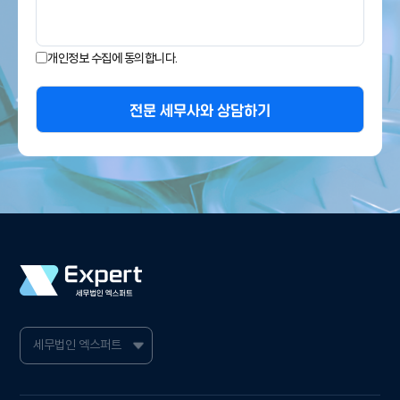
개인정보 수집에 동의합니다.
전문 세무사와 상담하기