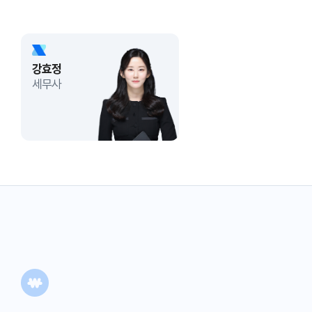
강효정
세무사