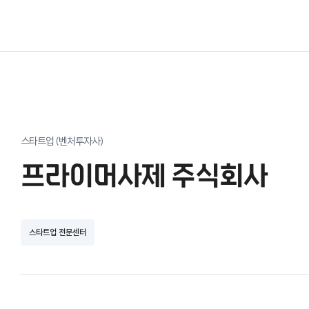
스타트업 (벤처투자사)
프라이머사제 주식회사
스타트업 전문센터