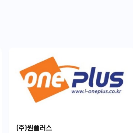
(주)원플러스