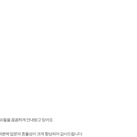
슈들을 꼼꼼하게 안내받고 있어요.
덕분에 업문의 효율성이 크게 향상되어 감사드립니다.