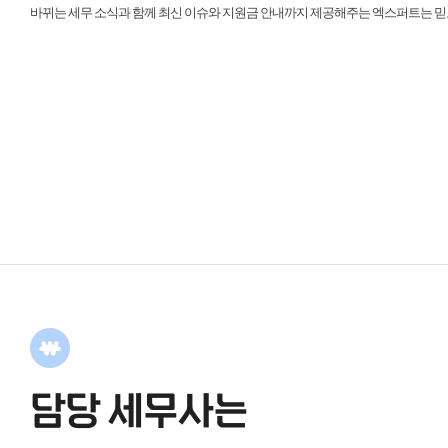
바뀌는 세무 소식과 함께 최신 이슈와 지원금 안내까지 제공해주는 엑스퍼트는 믿
담당 세무사는