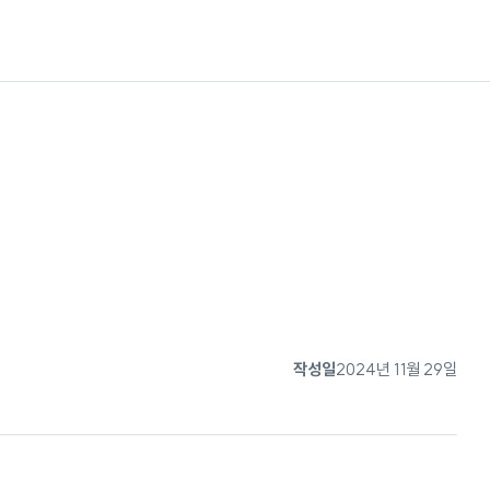
작성일
2024년 11월 29일