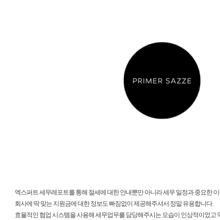
엑스퍼트 세무레포트를 통해 절세에 대한 안내뿐만 아니라 세무 일정과 중요한 이
회사에 딱 맞는 지원금에 대한 정보도 빠짐없이 제공해주셔서 정말 유용합니다.
효율적인 협업 시스템을 사용해 세무업무를 담당해주시는 모습이 인상적이었고 