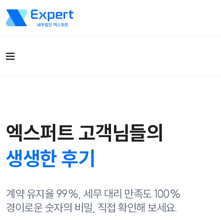
엑스퍼트 고객님들의
생생한 후기
계약 유지율 99%, 세무 대리 만족도 100%
경이로운 숫자의 비밀, 직접 확인해 보세요.