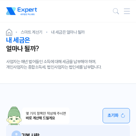
검색
스마트 계산기
내 세금은 얼마나 될까
내 세금은
얼마나 될까?
사업자는 매년 벌어들인 소득에 대해 세금을 납부해야 하며,
개인사업자는 종합소득세, 법인사업자는 법인세를 납부합니다.
몇 가지 항목만 작성해 주시면
초기화
바로 계산해 드릴게요
기본 사항