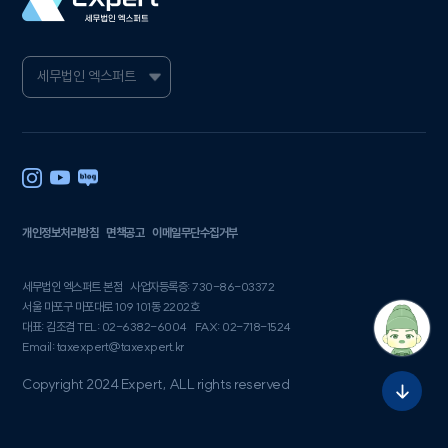
개인정보처리방침
면책공고
이메일무단수집거부
세무법인 엑스퍼트 본점
사업자등록증: 730-86-03372
서울 마포구 마포대로 109 101동 2202호
대표: 김조겸 TEL: 02-6382-6004
FAX: 02-718-1524
Email: taxexpert@taxexpert.kr
Copyright 2024 Expert, ALL rights reserved