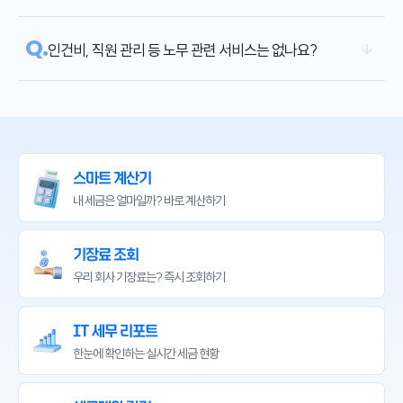
Q.
인건비, 직원 관리 등 노무 관련 서비스는 없나요?
스마트 계산기
내 세금은 얼마일까?
바로 계산하기
기장료 조회
우리 회사 기장료는?
즉시 조회하기
IT 세무 리포트
한눈에 확인하는
실시간 세금 현황