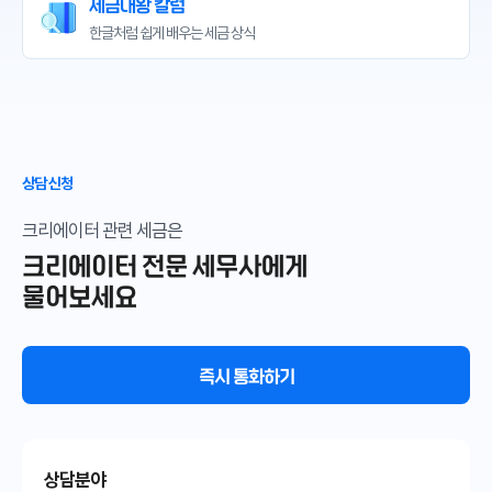
세금대왕 칼럼
한글처럼 쉽게 배우는
세금 상식
상담 신청
크리에이터 관련 세금은
크리에이터 전문 세무사에게
물어보세요
즉시 통화하기
상담분야