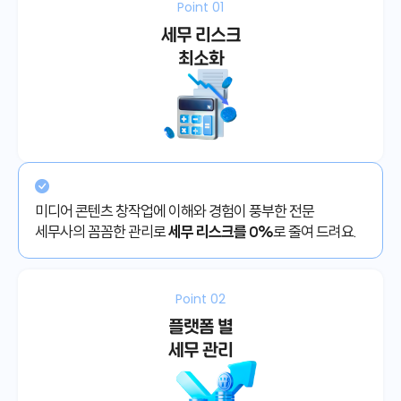
Point 01
세무 리스크
최소화
미디어 콘텐츠 창작업에 이해와 경험이 풍부한 전문
세무사의 꼼꼼한 관리로
세무 리스크를 0%
로 줄여 드려요.
Point 02
플랫폼 별
세무 관리