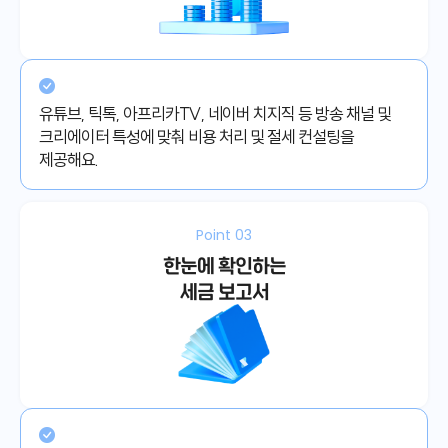
유튜브, 틱톡, 아프리카TV, 네이버 치지직 등 방송 채널 및
크리에이터 특성에 맞춰 비용 처리 및 절세 컨설팅을
제공해요.
Point 03
한눈에 확인하는
세금 보고서