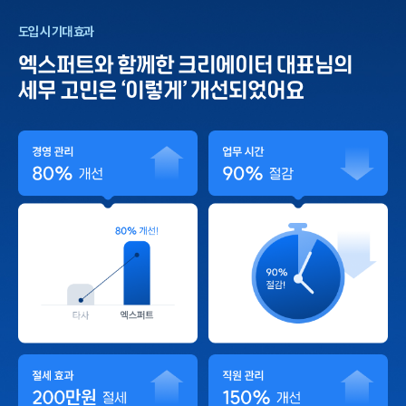
도입 시 기대 효과
엑스퍼트와 함께한 크리에이터 대표님의
세무 고민은 ‘이렇게’ 개선되었어요