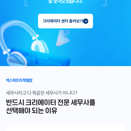
잘 찾아오셨습니다.
크리에이터 센터 둘러보기
엑스퍼트의 특별함
세무사라고 다 똑같은 세무사가 아니다?
반드시 크리에이터 전문 세무사를
선택해야 되는 이유