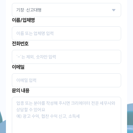
이름/업체명
전화번호
이메일
문의 내용