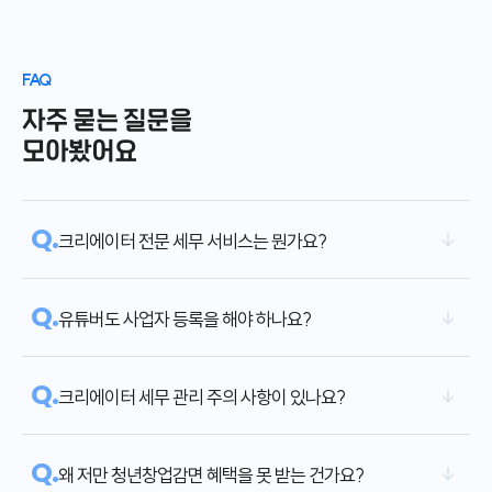
FAQ
자주 묻는 질문을
모아봤어요
Q.
크리에이터 전문 세무 서비스는 뭔가요?
Q.
유튜버도 사업자 등록을 해야 하나요?
Q.
크리에이터 세무 관리 주의 사항이 있나요?
Q.
왜 저만 청년창업감면 혜택을 못 받는 건가요?