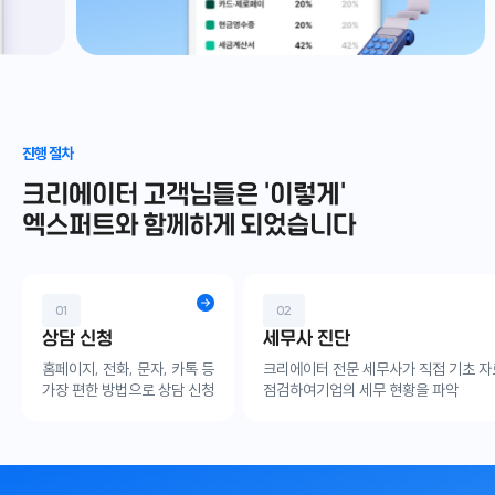
진행 절차
크리에이터 고객님들은
'이렇게'
엑스퍼트와 함께하게 되었습니다
01
02
상담 신청
세무사 진단
홈페이지, 전화, 문자, 카톡 등
크리에이터 전문 세무사가 직접 기초 
가장 편한 방법으로 상담 신청
점검하여기업의 세무 현황을 파악