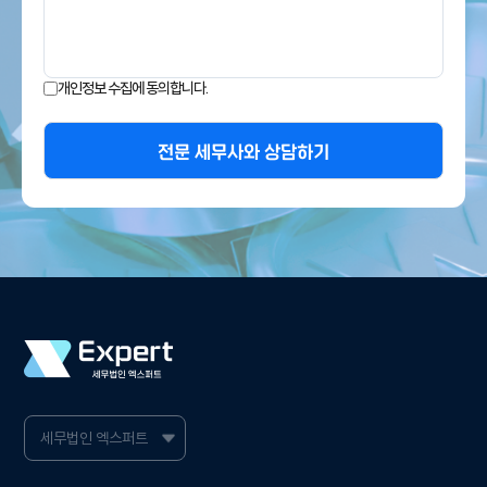
개인정보 수집에 동의합니다.
전문 세무사와 상담하기