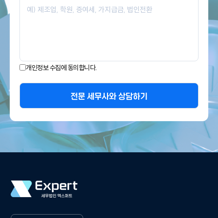
개인정보 수집에 동의합니다.
전문 세무사와 상담하기