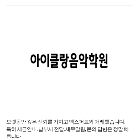
오랫동안 깊은 신뢰를 가지고 엑스퍼트와 거래했습니다.
특히 세금안내, 납부서 전달, 세무알림, 문의 답변은 정말 빠
릅니다.