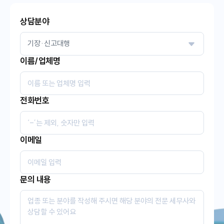
상담분야
이름/업체명
전화번호
이메일
문의 내용