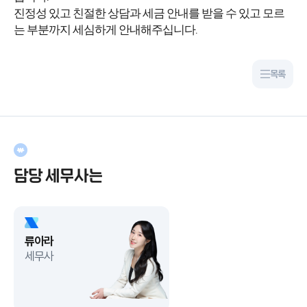
진정성 있고 친절한 상담과 세금 안내를 받을 수 있고 모르
는 부분까지 세심하게 안내해주십니다.
목록
담당 세무사는
류아라
세무사