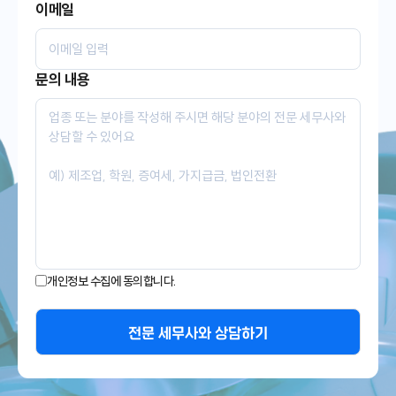
이메일
문의 내용
개인정보 수집에 동의합니다.
전문 세무사와 상담하기