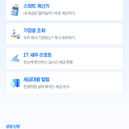
스마트 계산기
내 세금은 얼마일까?
바로 계산하기
기장료 조회
우리 회사 기장료는?
즉시 조회하기
IT 세무 리포트
한눈에 확인하는
실시간 세금 현황
세금대왕 칼럼
한글처럼 쉽게 배우는
세금 상식
상담 신청