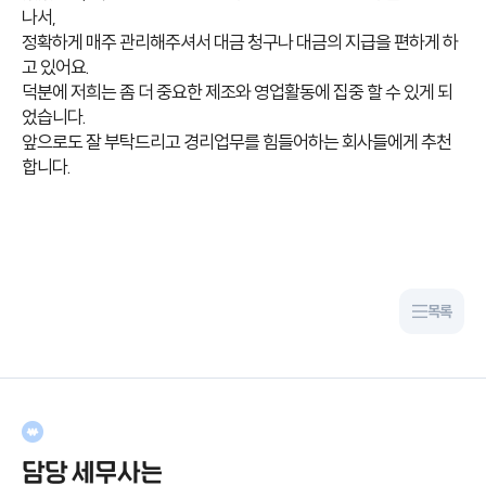
나서,
정확하게 매주 관리해주셔서 대금 청구나 대금의 지급을 편하게 하
고 있어요.
덕분에 저희는 좀 더 중요한 제조와 영업활동에 집중 할 수 있게 되
었습니다.
앞으로도 잘 부탁드리고 경리업무를 힘들어하는 회사들에게 추천
합니다.
목록
담당 세무사는