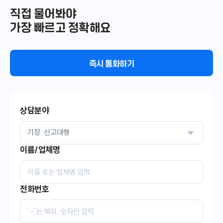
직접 물어봐야
가장 빠르고 정확해요
즉시 통화하기
상담분야
이름/업체명
전화번호