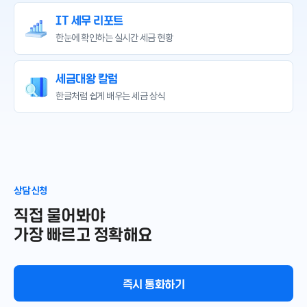
IT 세무 리포트
한눈에 확인하는
실시간 세금 현황
세금대왕 칼럼
한글처럼 쉽게 배우는
세금 상식
상담 신청
직접 물어봐야
가장 빠르고 정확해요
즉시 통화하기