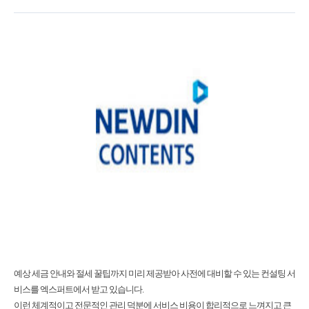
예상 세금 안내와 절세 꿀팁까지 미리 제공받아 사전에 대비할 수 있는 컨설팅 서
비스를 엑스퍼트에서 받고 있습니다.
이런 체계적이고 전문적인 관리 덕분에 서비스 비용이 합리적으로 느껴지고 큰