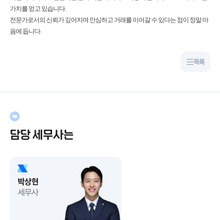
가치를 얻고 있습니다.
전문가로서의 신뢰가 깊어지며 안심하고 거래를 이어갈 수 있다는 점이 정말 마
음에 듭니다.
목록
담당 세무사는
박상현
세무사