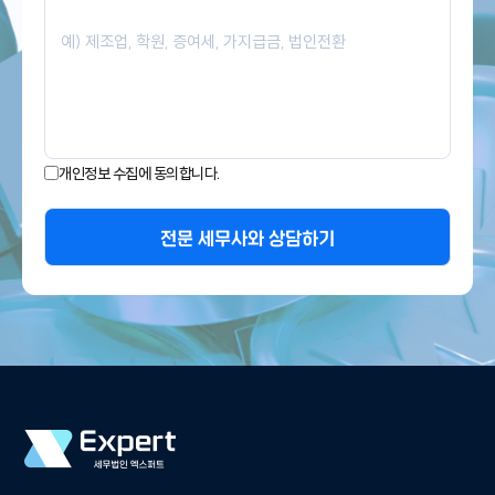
개인정보 수집에 동의합니다.
전문 세무사와 상담하기