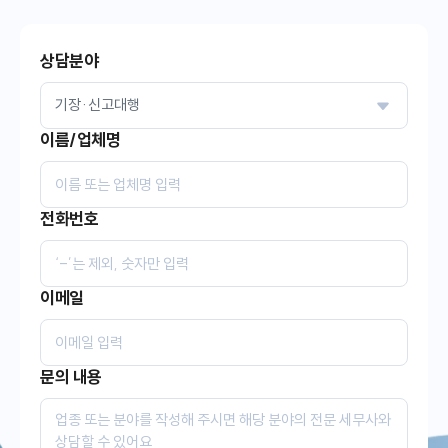
상담분야
이름/업체명
전화번호
이메일
문의 내용