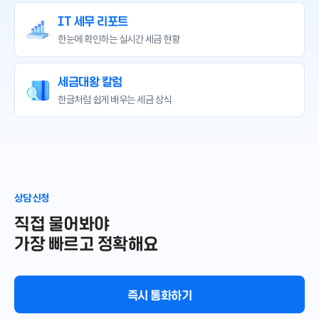
IT 세무 리포트
한눈에 확인하는
실시간 세금 현황
세금대왕 칼럼
한글처럼 쉽게 배우는
세금 상식
상담 신청
직접 물어봐야
가장 빠르고 정확해요
즉시 통화하기