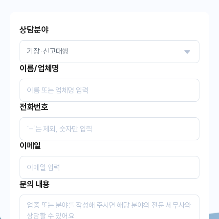
상담분야
이름/업체명
전화번호
이메일
문의 내용