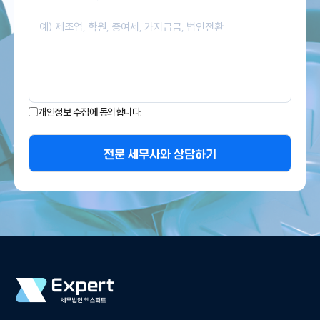
개인정보 수집에 동의합니다.
전문 세무사와 상담하기