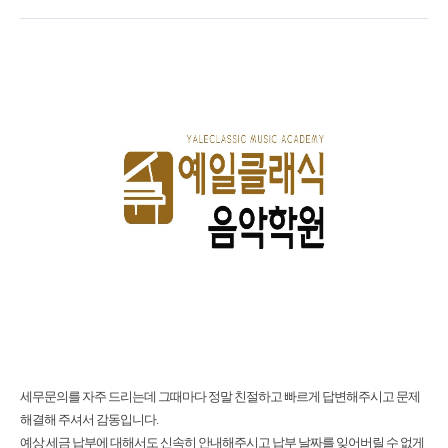
세무문의를 자주 드리는데 그때마다 정말 친절하고 빠르게 답변해주시고 문제
해결해 주셔서 감동입니다.
예상 세금 납부에 대해서도 신속히 안내해주시고 납부 날짜를 잊어버릴 수 없게