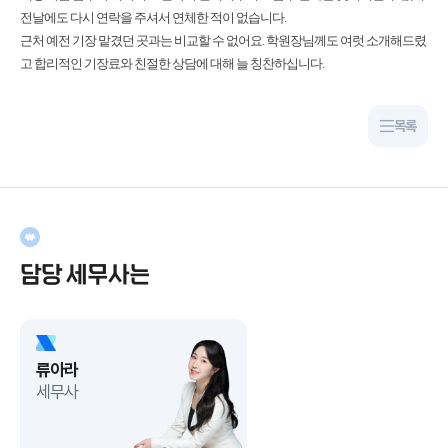
전날에도 다시 연락을 주셔서 연체한 적이 없습니다.
근처
예전 기장 맡겼던 곳과는 비교할 수 없어요.
학원장님께도 여럿 소개해드렸
고 합리적인 기장료와 친절한 상담에 대해 늘 칭찬하십니다.
목록
담당 세무사는
류아라
세무사