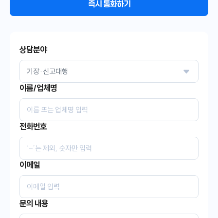
즉시 통화하기
상담분야
이름/업체명
전화번호
이메일
문의 내용