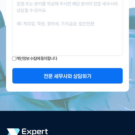
개인정보 수집에 동의합니다.
전문 세무사와 상담하기