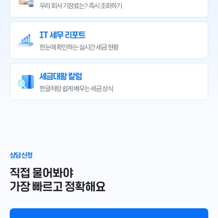
우리 회사 기장료는?
즉시 조회하기
IT 세무 리포트
한눈에 확인하는
실시간 세금 현황
세금대왕 칼럼
한글처럼 쉽게 배우는
세금 상식
상담 신청
직접 물어봐야
가장 빠르고 정확해요