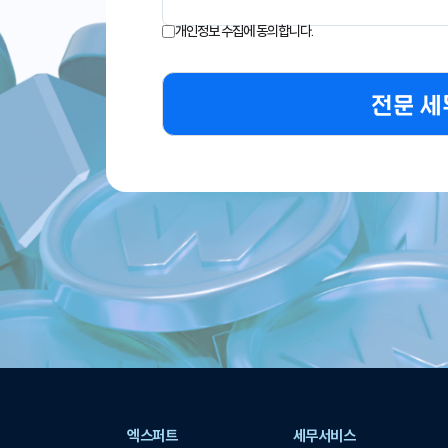
개인정보 수집에 동의합니다.
전문 세
엑스퍼트
세무서비스