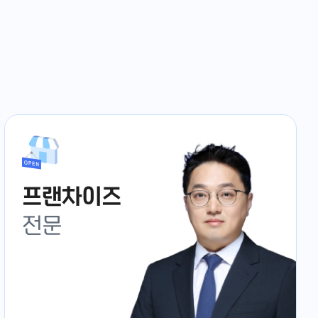
프랜차이즈
전문