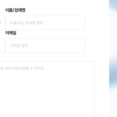
이름/업체명
이메일