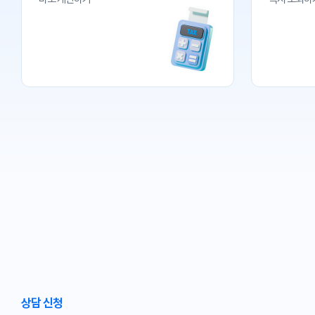
상담 신청