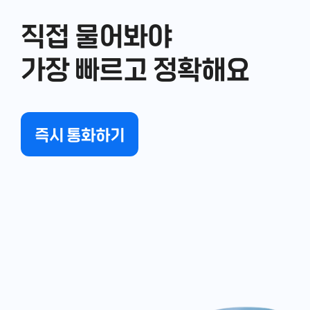
직접 물어봐야
가장 빠르고 정확해요
즉시 통화하기