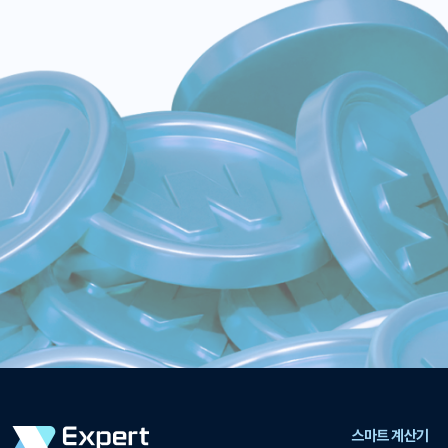
스마트 계산기