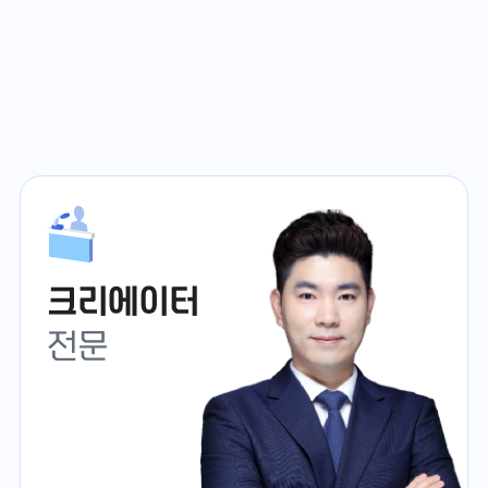
크리에이터
전문