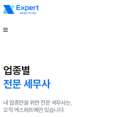
업종별
전문 세무사
내 업종만을 위한 전문 세무사는,
오직 엑스퍼트에만 있습니다.