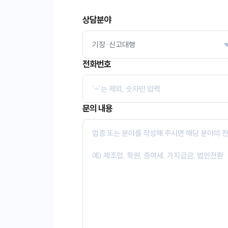
상담분야
전화번호
문의 내용