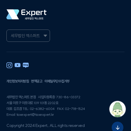
개인정보처리방침
면책공고
이메일무단수집거부
세무법인 엑스퍼트 본점
사업자등록증: 730-86-03372
서울 마포구 마포대로 109 101동 2202호
대표: 김조겸 TEL: 02-6382-6004
FAX: 02-718-1524
Email: taxexpert@taxexpert.kr
Copyright 2024 Expert, ALL rights reserved