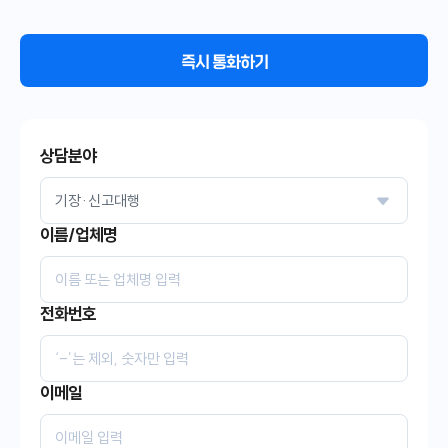
즉시 통화하기
상담분야
이름/업체명
전화번호
이메일