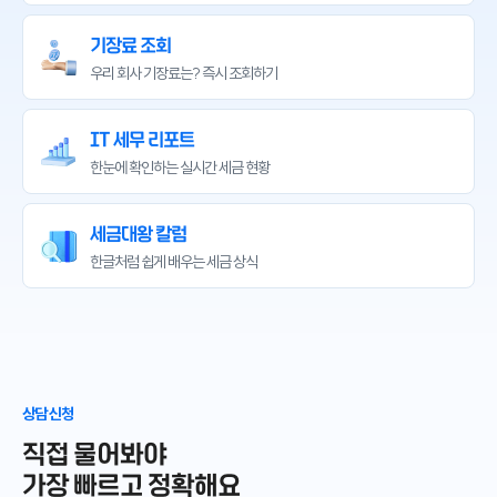
기장료 조회
우리 회사 기장료는?
즉시 조회하기
IT 세무 리포트
한눈에 확인하는
실시간 세금 현황
세금대왕 칼럼
한글처럼 쉽게 배우는
세금 상식
상담 신청
직접 물어봐야
가장 빠르고 정확해요