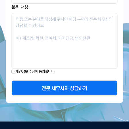
문의 내용
개인정보 수집에 동의합니다.
전문 세무사와 상담하기